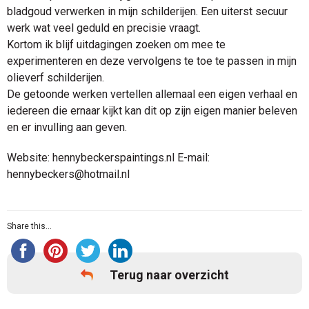
bladgoud verwerken in mijn schilderijen. Een uiterst secuur
werk wat veel geduld en precisie vraagt.
Kortom ik blijf uitdagingen zoeken om mee te
experimenteren en deze vervolgens te toe te passen in mijn
olieverf schilderijen.
De getoonde werken vertellen allemaal een eigen verhaal en
iedereen die ernaar kijkt kan dit op zijn eigen manier beleven
en er invulling aan geven.
Website: hennybeckerspaintings.nl E-mail:
hennybeckers@hotmail.nl
Share this...
Terug naar overzicht