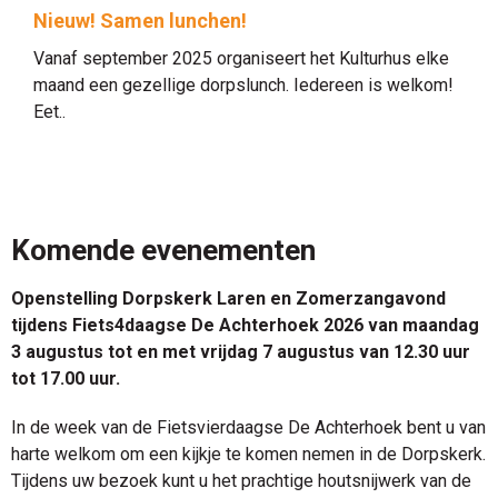
Nieuw! Samen lunchen!
Vanaf september 2025 organiseert het Kulturhus elke
maand een gezellige dorpslunch. Iedereen is welkom!
Eet..
Komende evenementen
Openstelling Dorpskerk Laren en Zomerzangavond
tijdens Fiets4daagse De Achterhoek 2026 van maandag
3 augustus tot en met vrijdag 7 augustus van 12.30 uur
tot 17.00 uur.
In de week van de Fietsvierdaagse De Achterhoek bent u van
harte welkom om een kijkje te komen nemen in de Dorpskerk.
Tijdens uw bezoek kunt u het prachtige houtsnijwerk van de