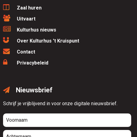
Zaal huren
Uitvaart
Kulturhus nieuws
Over Kulturhus 't Kruispunt
Contact
Privacybeleid
Nieuwsbrief
Schrijf je vrijblijvend in voor onze digitale nieuwsbrief.