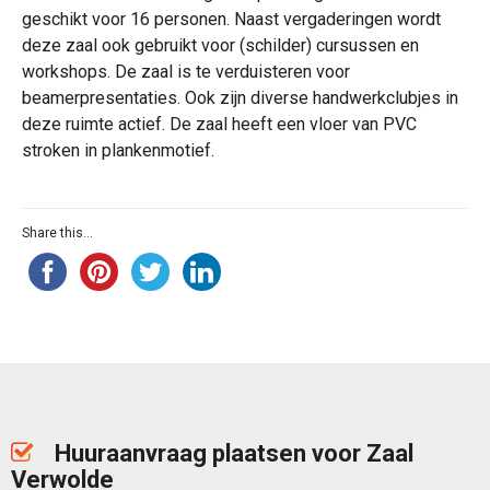
geschikt voor 16 personen. Naast vergaderingen wordt
deze zaal ook gebruikt voor (schilder) cursussen en
workshops. De zaal is te verduisteren voor
beamerpresentaties. Ook zijn diverse handwerkclubjes in
deze ruimte actief. De zaal heeft een vloer van PVC
stroken in plankenmotief.
Share this...
Huuraanvraag plaatsen voor Zaal
Verwolde