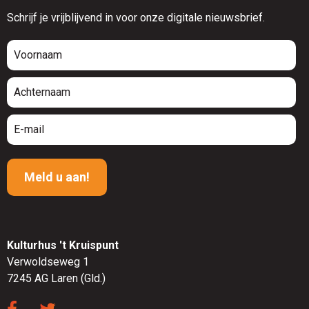
Schrijf je vrijblijvend in voor onze digitale nieuwsbrief.
Kulturhus 't Kruispunt
Verwoldseweg 1
7245 AG Laren (Gld.)