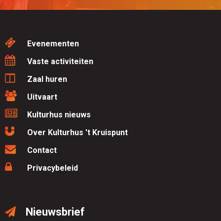
Evenementen
Vaste activiteiten
Zaal huren
Uitvaart
Kulturhus nieuws
Over Kulturhus 't Kruispunt
Contact
Privacybeleid
Nieuwsbrief