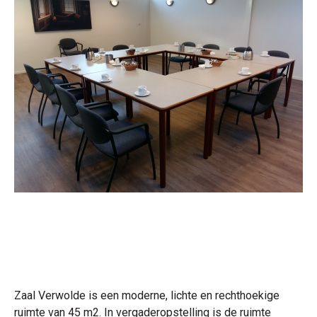
Zaal Verwolde is een moderne, lichte en rechthoekige
ruimte van 45 m2. In vergaderopstelling is de ruimte