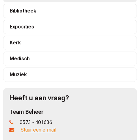
Bibliotheek
Exposities
Kerk
Medisch
Muziek
Heeft u een vraag?
Team Beheer
0573 - 401636
Stuur een e-mail