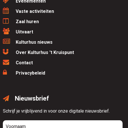
Evenementen
Vaste activiteiten
Zaal huren
Uitvaart
Kulturhus nieuws
Over Kulturhus 't Kruispunt
Contact
Privacybeleid
Nieuwsbrief
Schrijf je vrijblijvend in voor onze digitale nieuwsbrief.