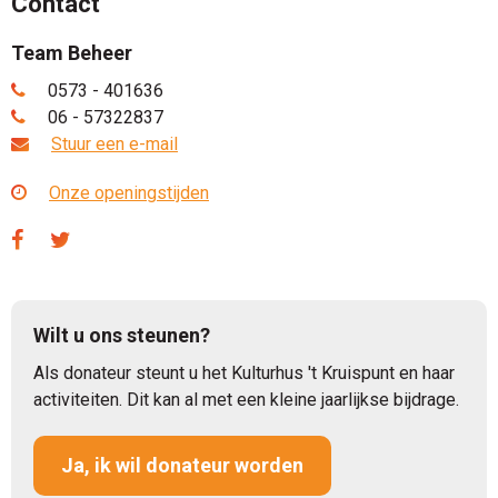
Contact
Team Beheer
0573 - 401636
06 - 57322837
Stuur een e-mail
Onze openingstijden
Wilt u ons steunen?
Als donateur steunt u het Kulturhus 't Kruispunt en haar
activiteiten. Dit kan al met een kleine jaarlijkse bijdrage.
Ja, ik wil donateur worden