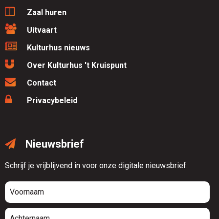
Zaal huren
Uitvaart
Kulturhus nieuws
Over Kulturhus 't Kruispunt
Contact
Privacybeleid
Nieuwsbrief
Schrijf je vrijblijvend in voor onze digitale nieuwsbrief.